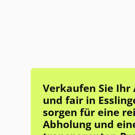
Verkaufen Sie Ihr 
und fair in Essling
sorgen für eine r
Abholung und ein