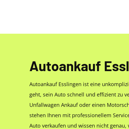
Autoankauf Ess
Autoankauf Esslingen ist eine unkompliz
geht, sein Auto schnell und effizient zu v
Unfallwagen Ankauf oder einen Motorsch
stehen Ihnen mit professionellem Service
Auto verkaufen und wissen nicht genau, 