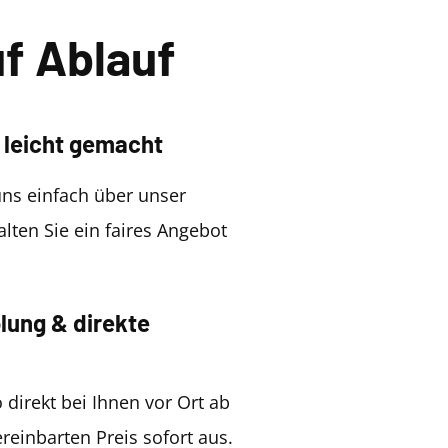
f Ablauf
 leicht gemacht
uns einfach über unser
lten Sie ein faires Angebot
lung & direkte
 direkt bei Ihnen vor Ort ab
reinbarten Preis sofort aus.