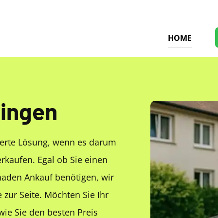
HOME
lingen
ierte Lösung, wenn es darum
erkaufen. Egal ob Sie einen
aden Ankauf benötigen, wir
 zur Seite. Möchten Sie Ihr
wie Sie den besten Preis