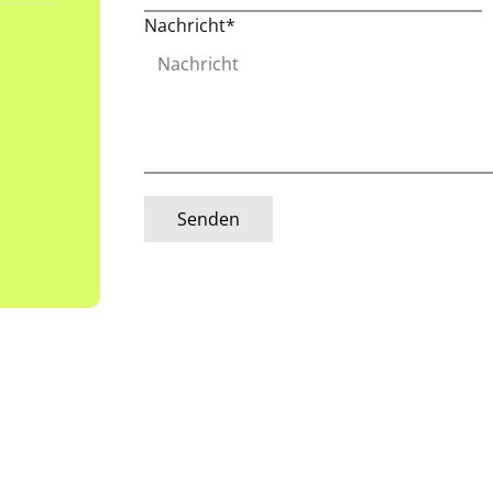
Nachricht*