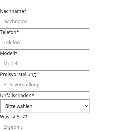
Nachname*
Telefon*
Modell*
Preisvorstellung
Unfallschaden*
Was ist 5+7?